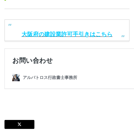
大阪府の建設業許可手引きはこちら