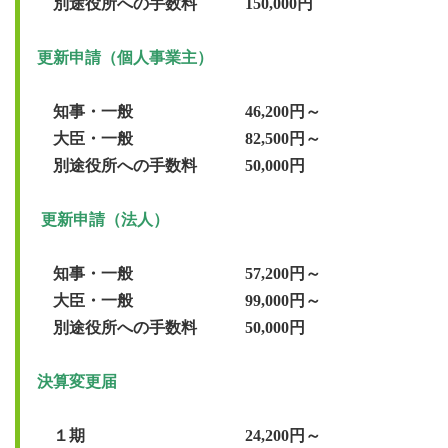
　知事・一般　　　　　　　46,200円～

　大臣・一般　　　　　　　82,500円～

　別途役所への手数料　　　50,000円

　知事・一般　　　　　　　57,200円～

　大臣・一般　　　　　　　99,000円～

決算変更届　　　　　　　