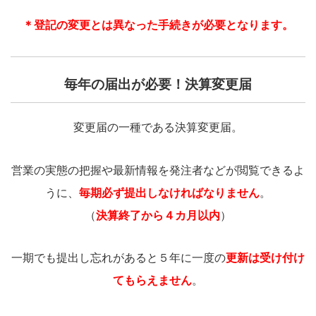
＊登記の変更とは異なった手続きが必要となります。
毎年の届出が必要！決算変更届
変更届の一種である決算変更届。
営業の実態の把握や最新情報を発注者などが閲覧できるよ
うに、
毎期必ず提出しなければなりません
。
（
決算終了から４カ月以内
）
一期でも提出し忘れがあると５年に一度の
更新は受け付け
てもらえません
。