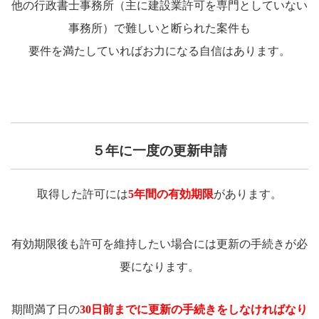
他の行政書士事務所（主に建設業許可を専門としていない
事務所）で難しいと断られた案件も
要件を満たしていればお力になる自信はあります。
５年に一度の更新申請
取得した許可には
5年間の有効期限
があります。
有効期限後も許可を維持したい場合には更新の手続きが必
要になります。
期間満了日の
30日前までに更新の手続き
をしなければなり