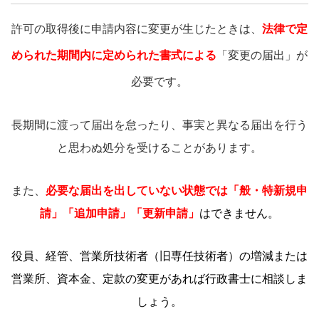
許可の取得後に申請内容に変更が生じたときは、
法律で定
められた期間内に定められた書式による
「変更の届出」が
必要です。
長期間に渡って届出を怠ったり、事実と異なる届出を行う
と思わぬ処分を受けることがあります。
また、
必要な届出を出していない状態では「般・特新規申
請」「追加申請」「更新申請」
はできません。
役員、経管、営業所技術者（旧専任技術者）の増減または
営業所、資本金、定款の変更があれば行政書士に相談しま
しょう。