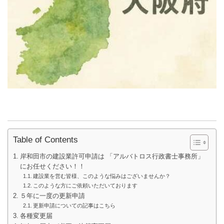
Table of Contents
岸和田市の建設業許可申請は 「アルバトロス行政書士事務所」
にお任せください！！
建設業を営む皆様、このような悩みはございませんか？
このような方にご依頼いただいております
５年に一度の更新申請
更新申請についての記事はこちら
各種変更届