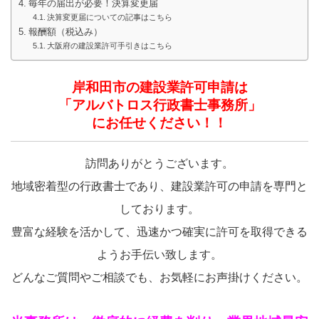
毎年の届出が必要！決算変更届
決算変更届についての記事はこちら
報酬額（税込み）
大阪府の建設業許可手引きはこちら
岸和田市
の建設業許可申請は
「アルバトロス行政書士事務所」
にお任せください！！
訪問ありがとうございます。
地域密着型の行政書士であり、建設業許可の申請を専門と
しております。
豊富な経験を活かして、迅速かつ確実に許可を取得できる
ようお手伝い致します。
どんなご質問やご相談でも、お気軽にお声掛けください。