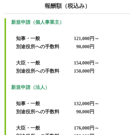
報酬額（税込み）
　知事・一般　　　　　　　121,000円～

　別途役所への手数料　　　  90,000円

　大臣・一般　　　　　　　154,000円～

　知事・一般　　　　　　　132,000円～

　別途役所への手数料　　　  90,000円

　大臣・一般　　　　　　　176,000円～
