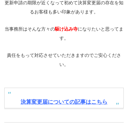
更新申請の期限が近くなって初めて決算変更届の存在を知
るお客様も多い印象があります。
当事務所はそんな方々の
駆け込み寺
になりたいと思ってま
す。
責任をもって対応させていただきますのでご安心くださ
い。
決算変更届についての記事はこちら