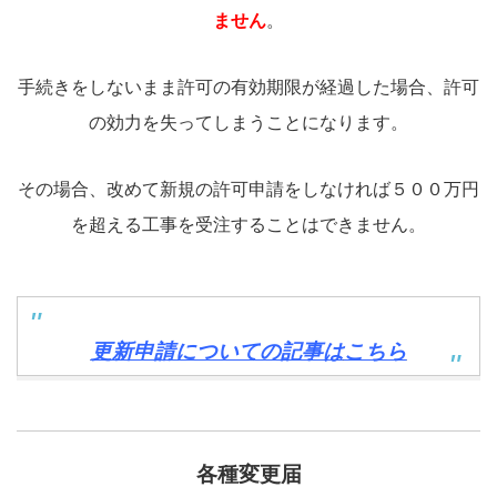
ません
。
手続きをしないまま許可の有効期限が経過した場合、許可
の効力を失ってしまうことになります。
その場合、改めて新規の許可申請をしなければ５００万円
を超える工事を受注することはできません。
更新申請についての記事は
こちら
各種変更届