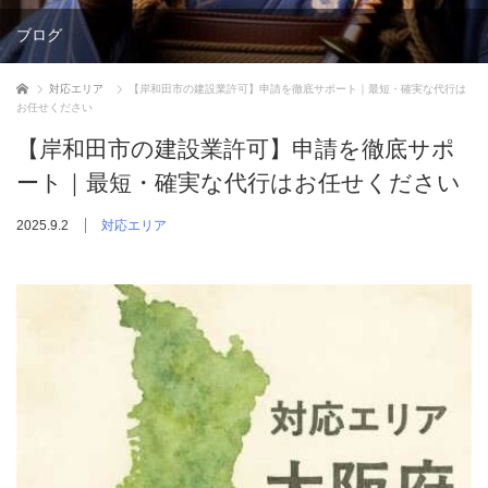
ブログ
ホーム
対応エリア
【岸和田市の建設業許可】申請を徹底サポート｜最短・確実な代行は
お任せください
【岸和田市の建設業許可】申請を徹底サポ
ート｜最短・確実な代行はお任せください
2025.9.2
対応エリア