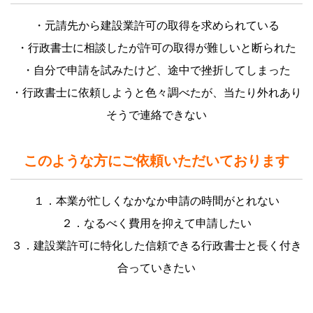
・元請先から建設業許可の取得を求められている
・行政書士に相談したが許可の取得が難しいと断られた
・自分で申請を試みたけど、途中で挫折してしまった
・行政書士に依頼しようと色々調べたが、当たり外れあり
そうで連絡できない
このような方にご依頼いただいております
１．本業が忙しくなかなか申請の時間がとれない
２．なるべく費用を抑えて申請したい
３．建設業許可に特化した信頼できる行政書士と長く付き
合っていきたい