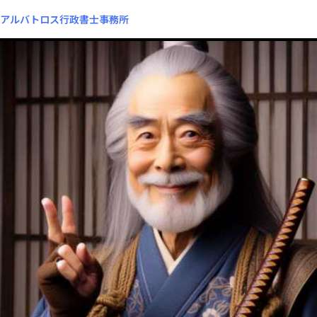
アルバトロス行政書士事務所