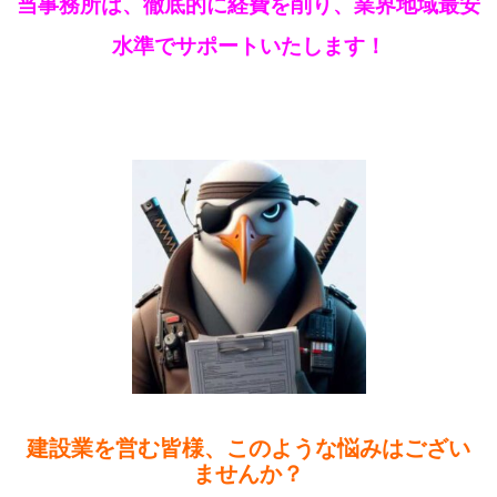
当事務所は、徹底的に経費を削り、業界地域最安
水準でサポートいたします！
建設業を営む皆様、このような悩みはござい
ませんか？