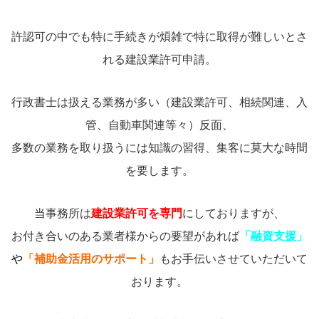
許認可の中でも特に手続きが煩雑で特に取得が難しいとさ
れる建設業許可申請。
行政書士は扱える業務が多い（建設業許可、相続関連、入
管、自動車関連等々）反面、
多数の業務を取り扱うには知識の習得、集客に莫大な時間
を要します。
当事務所は
建設業許可を専門
にしておりますが、
お付き合いのある業者様からの要望があれば
「融資支援」
や
「補助金活用のサポート」
もお手伝いさせていただいて
おります。