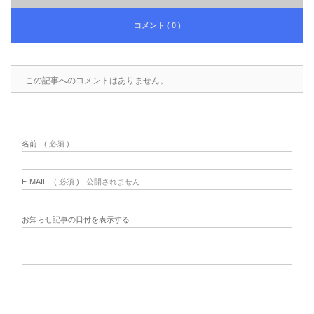
コメント ( 0 )
この記事へのコメントはありません。
名前
( 必須 )
E-MAIL
( 必須 ) - 公開されません -
お知らせ記事の日付を表示する