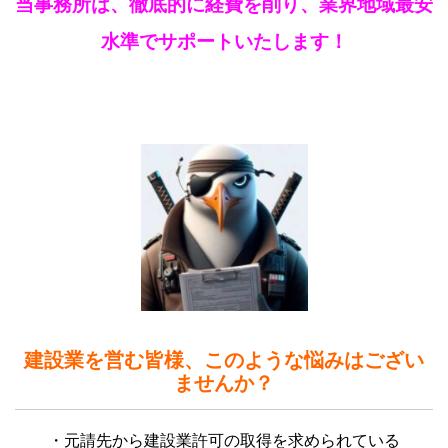
当事務所は、徹底的に経費を削り、業界地域最安
水準でサポートいたします！
建設業を営む皆様、このような悩みはござい
ませんか？
・元請先から建設業許可の取得を求められている