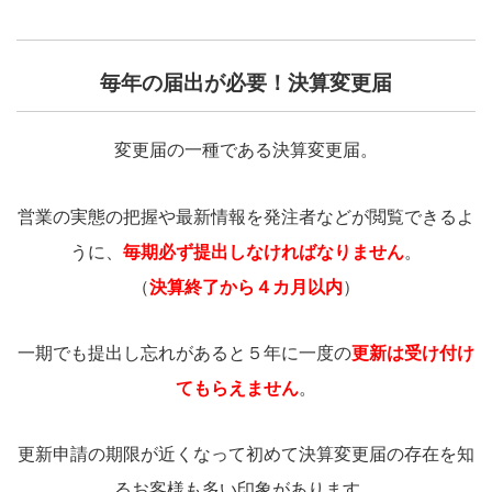
毎年の届出が必要！決算変更届
変更届の一種である決算変更届。
営業の実態の把握や最新情報を発注者などが閲覧できるよ
うに、
毎期必ず提出しなければなりません
。
（
決算終了から４カ月以内
）
一期でも提出し忘れがあると５年に一度の
更新は受け付け
てもらえません
。
更新申請の期限が近くなって初めて決算変更届の存在を知
るお客様も多い印象があります。