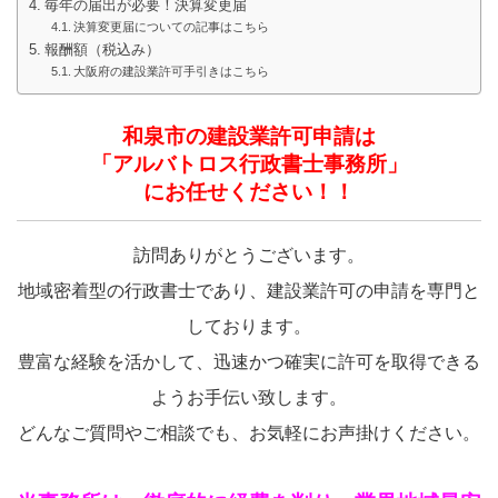
毎年の届出が必要！決算変更届
決算変更届についての記事はこちら
報酬額（税込み）
大阪府の建設業許可手引きはこちら
和泉市
の建設業許可申請は
「アルバトロス行政書士事務所」
にお任せください！！
訪問ありがとうございます。
地域密着型の行政書士であり、建設業許可の申請を専門と
しております。
豊富な経験を活かして、迅速かつ確実に許可を取得できる
ようお手伝い致します。
どんなご質問やご相談でも、お気軽にお声掛けください。