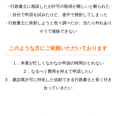
・行政書士に相談したが許可の取得が難しいと断られた
・自分で申請を試みたけど、途中で挫折してしまった
・行政書士に依頼しようと色々調べたが、当たり外れあり
そうで連絡できない
このような方にご依頼いただいております
１．本業が忙しくなかなか申請の時間がとれない
２．なるべく費用を抑えて申請したい
３．建設業許可に特化した信頼できる行政書士と長く付き
合っていきたい