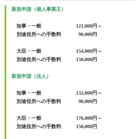
　知事・一般　　　　　　　121,000円～

　別途役所への手数料　　　  90,000円

　大臣・一般　　　　　　　154,000円～

　知事・一般　　　　　　　132,000円～

　別途役所への手数料　　　  90,000円

　大臣・一般　　　　　　　176,000円～
