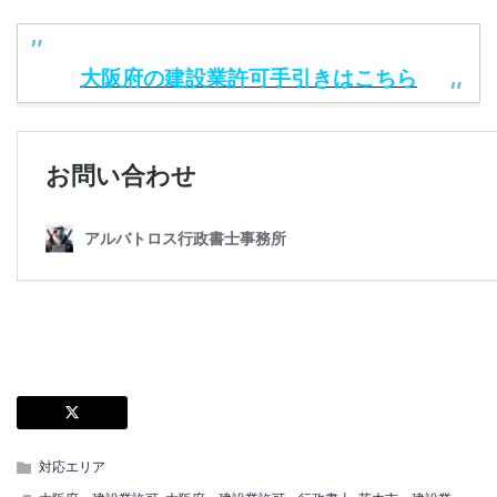
大阪府の建設業許可手引きはこちら
対応エリア