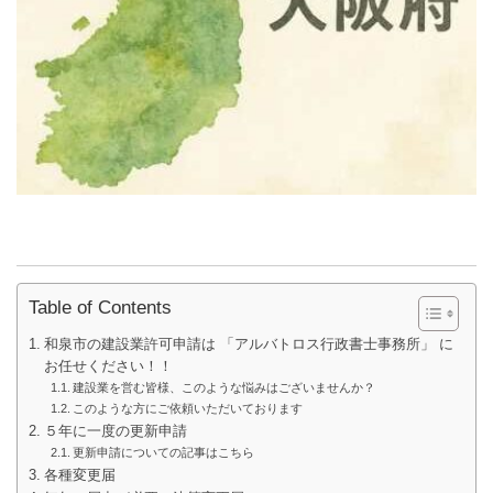
Table of Contents
和泉市の建設業許可申請は 「アルバトロス行政書士事務所」 に
お任せください！！
建設業を営む皆様、このような悩みはございませんか？
このような方にご依頼いただいております
５年に一度の更新申請
更新申請についての記事はこちら
各種変更届