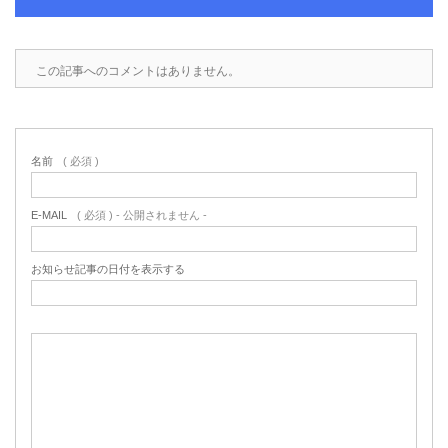
この記事へのコメントはありません。
名前
( 必須 )
E-MAIL
( 必須 ) - 公開されません -
お知らせ記事の日付を表示する