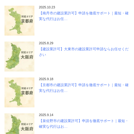
2025.10.23
【南丹市の建設業許可】申請を徹底サポート｜最短・確
実な代行はお任…
2025.8.29
【建設業許可】大東市の建設業許可申請ならお任せくだ
さい
2025.9.18
【京都市の建設業許可】申請を徹底サポート｜最短・確
実な代行はお任…
2025.9.14
【泉佐野市の建設業許可】申請を徹底サポート｜最短・
確実な代行はお…