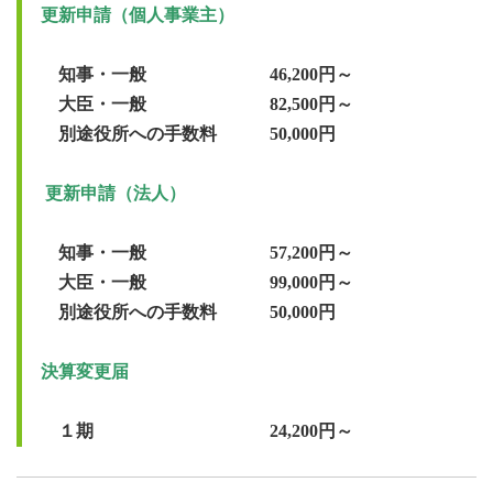
　知事・一般　　　　　　　46,200円～

　大臣・一般　　　　　　　82,500円～

　別途役所への手数料　　　50,000円

　知事・一般　　　　　　　57,200円～

　大臣・一般　　　　　　　99,000円～

決算変更届　　　　　　　