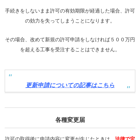
手続きをしないまま許可の有効期限が経過した場合、許可
の効力を失ってしまうことになります。
その場合、改めて新規の許可申請をしなければ５００万円
を超える工事を受注することはできません。
更新申請についての記事は
こちら
各種変更届
許可の取得後に申請内容に変更が生じたときは、
法律で定