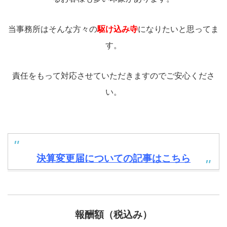
当事務所はそんな方々の
駆け込み寺
になりたいと思ってま
す。
責任をもって対応させていただきますのでご安心くださ
い。
決算変更届についての記事はこちら
報酬額（税込み）