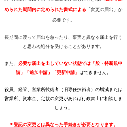
められた期間内に定められた書式による
「変更の届出」が
必要です。
長期間に渡って届出を怠ったり、事実と異なる届出を行う
と思わぬ処分を受けることがあります。
また、
必要な届出を出していない状態では「般・特新規申
請」「追加申請」「更新申請」
はできません。
役員、経管、営業所技術者（旧専任技術者）の増減または
営業所、資本金、定款の変更があれば行政書士に相談しま
しょう。
＊登記の変更とは異なった手続きが必要となります。