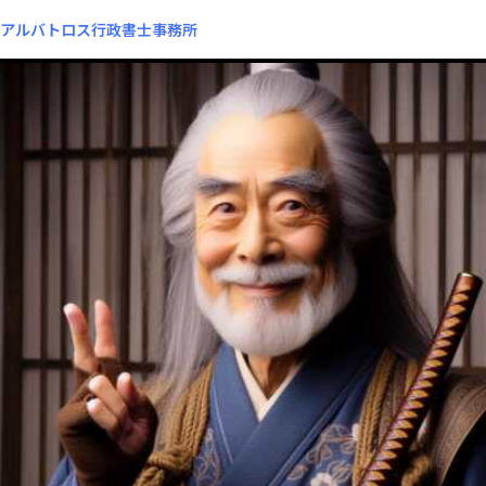
アルバトロス行政書士事務所