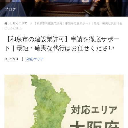
ブログ
ホーム
対応エリア
【和泉市の建設業許可】申請を徹底サポート｜最短・確実な代行はお
任せください
【和泉市の建設業許可】申請を徹底サポー
ト｜最短・確実な代行はお任せください
2025.9.3
対応エリア