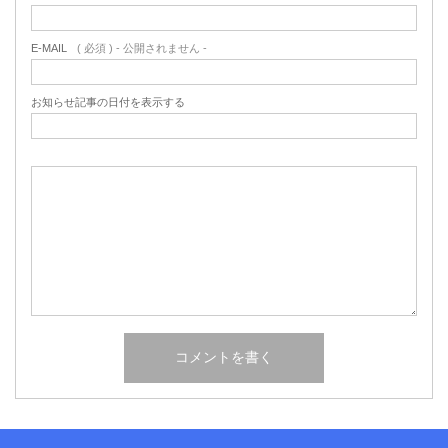
E-MAIL
( 必須 ) - 公開されません -
お知らせ記事の日付を表示する