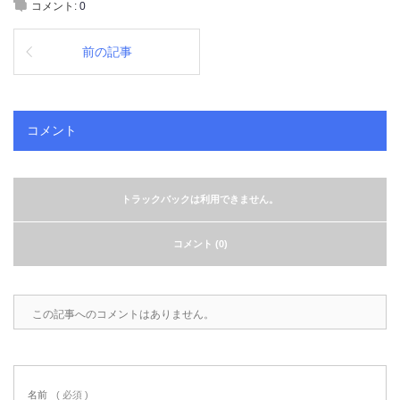
コメント:
0
前の記事
コメント
トラックバックは利用できません。
コメント (0)
この記事へのコメントはありません。
名前
( 必須 )