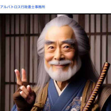
アルバトロス行政書士事務所