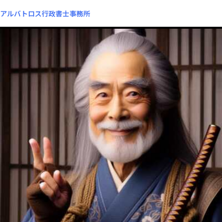
アルバトロス行政書士事務所