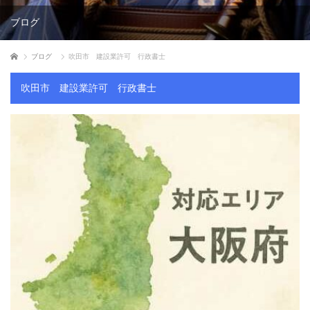
ブログ
ホーム
ブログ
吹田市 建設業許可 行政書士
吹田市 建設業許可 行政書士