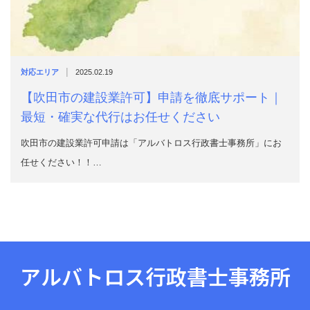
|
対応エリア
2025.02.19
【吹田市の建設業許可】申請を徹底サポート｜
最短・確実な代行はお任せください
吹田市の建設業許可申請は「アルバトロス行政書士事務所」にお
任せください！！…
アルバトロス行政書士事務所