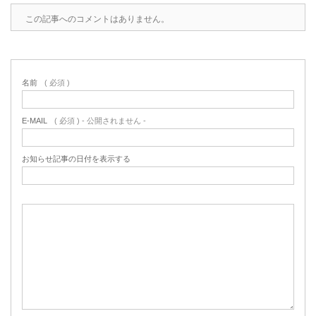
この記事へのコメントはありません。
名前
( 必須 )
E-MAIL
( 必須 ) - 公開されません -
お知らせ記事の日付を表示する