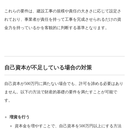
これらの要件は、建設工事の規模や責任の大きさに応じて設定さ
れており、事業者が責任を持って工事を完成させられるだけの資
金力を持っているかを客観的に判断する基準となります。
自己資本が不足している場合の対策
自己資本が500万円に満たない場合でも、許可を諦める必要はあり
ません。以下の方法で財産的基礎の要件を満たすことが可能で
す。
増資を行う
資本金を増やすことで、自己資本を500万円以上にする方法