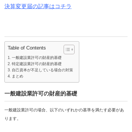
決算変更届の記事はコチラ
Table of Contents
一般建設業許可の財産的基礎
特定建設業許可の財産的基礎
自己資本が不足している場合の対策
まとめ
一般建設業許可の財産的基礎
一般建設業許可の場合、以下のいずれかの基準を満たす必要があ
ります。