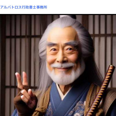
アルバトロス行政書士事務所