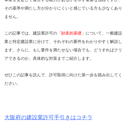
その基準や満たし方が分かりにくいと感じている方も少なくあり
ません。
この記事では、建設業許可の
「財産的基礎」
について、一般建設
業と特定建設業に分けて、それぞれの要件をわかりやすく解説し
ます。さらに、もし要件を満たせない場合でも、どうすればクリ
アできるのか、具体的な対策までご紹介します。
ぜひこの記事を読んで、許可取得に向けた第一歩を踏み出してく
ださい。
大阪府の建設業許可手引きはコチラ