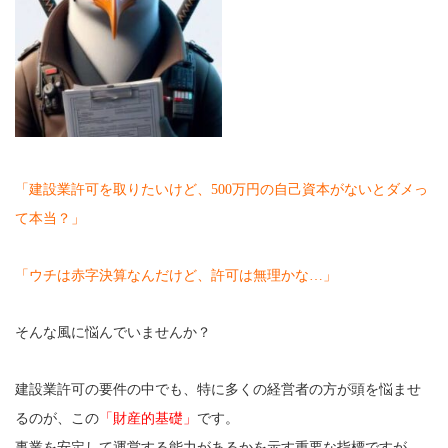
「建設業許可を取りたいけど、500万円の自己資本がないとダメっ
て本当？」
「ウチは赤字決算なんだけど、許可は無理かな…」
そんな風に悩んでいませんか？
建設業許可の要件の中でも、特に多くの経営者の方が頭を悩ませ
るのが、この
「財産的基礎」
です。
事業を安定して運営する能力があるかを示す重要な指標ですが、