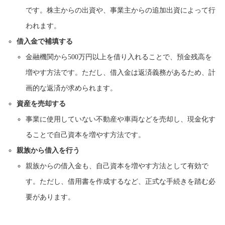
です。株主からの出資や、事業主からの追加出資によって行
われます。
借入金で補填する
金融機関から500万円以上を借り入れることで、預金残高を
増やす方法です。ただし、借入金は返済義務があるため、計
画的な返済が求められます。
資産を売却する
事業に使用していない不動産や車両などを売却し、現金化す
ることで自己資本を増やす方法です。
親族から借入を行う
親族からの借入金も、自己資本を増やす方法として有効で
す。ただし、借用書を作成するなど、正式な手続きを踏む必
要があります。